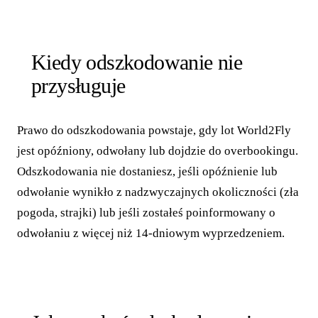
Kiedy odszkodowanie nie
przysługuje
Prawo do odszkodowania powstaje, gdy lot World2Fly
jest opóźniony, odwołany lub dojdzie do overbookingu.
Odszkodowania nie dostaniesz, jeśli opóźnienie lub
odwołanie wynikło z nadzwyczajnych okoliczności (zła
pogoda, strajki) lub jeśli zostałeś poinformowany o
odwołaniu z więcej niż 14-dniowym wyprzedzeniem.