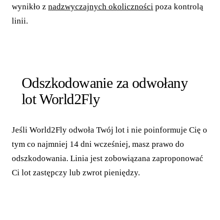
wynikło z
nadzwyczajnych okoliczności
poza kontrolą
linii.
Odszkodowanie za odwołany
lot World2Fly
Jeśli World2Fly odwoła Twój lot i nie poinformuje Cię o
tym co najmniej 14 dni wcześniej, masz prawo do
odszkodowania. Linia jest zobowiązana zaproponować
Ci lot zastępczy lub zwrot pieniędzy.