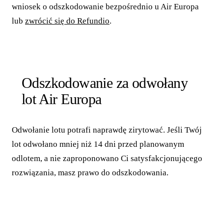
wniosek o odszkodowanie bezpośrednio u Air Europa
lub
zwrócić się do Refundio
.
Odszkodowanie za odwołany
lot Air Europa
Odwołanie lotu potrafi naprawdę zirytować. Jeśli Twój
lot odwołano mniej niż 14 dni przed planowanym
odlotem, a nie zaproponowano Ci satysfakcjonującego
rozwiązania, masz prawo do odszkodowania.