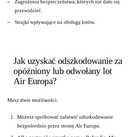
Zagrożenia bezpieczeństwa, których nie dało się
przewidzieć.
Strajki wpływające na obsługę lotów.
Jak uzyskać odszkodowanie za
opóźniony lub odwołany lot
Air Europa?
Masz dwie możliwości:
Możesz spróbować załatwić odszkodowanie
bezpośrednio przez stronę Air Europa.