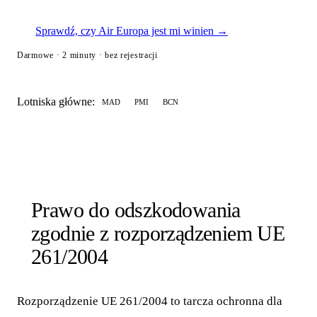
Sprawdź, czy Air Europa jest mi winien →
Darmowe · 2 minuty · bez rejestracji
Lotniska główne:
MAD
PMI
BCN
Prawo do odszkodowania
zgodnie z rozporządzeniem UE
261/2004
Rozporządzenie UE 261/2004 to tarcza ochronna dla