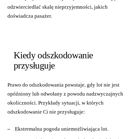
odzwierciedlać skalę nieprzyjemności, jakich
doświadcza pasażer.
Kiedy odszkodowanie
przysługuje
Prawo do odszkodowania powstaje, gdy lot nie jest
opóźniony lub odwołany z powodu nadzwyczajnych
okoliczności. Przykłady sytuacji, w których
odszkodowanie Ci nie przysługuje:
Ekstremalna pogoda uniemożliwiająca lot.