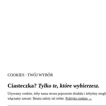
COOKIES · TWÓJ WYBÓR
Ciasteczka?
Tylko te, które wybierzesz.
Używamy cookies, żeby nasza strona poprawnie działała i żebyśmy mogli 
włączamy zawsze. Reszta zależy od ciebie.
Polityka cookies →