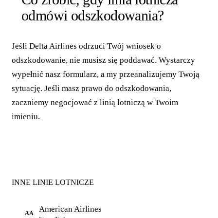
odmówi odszkodowania?
Jeśli Delta Airlines odrzuci Twój wniosek o
odszkodowanie, nie musisz się poddawać. Wystarczy
wypełnić nasz formularz, a my przeanalizujemy Twoją
sytuację. Jeśli masz prawo do odszkodowania,
zaczniemy negocjować z linią lotniczą w Twoim
imieniu.
INNE LINIE LOTNICZE
American Airlines
AA