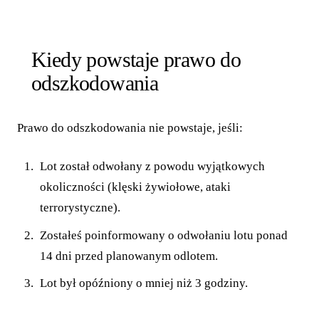
Kiedy powstaje prawo do
odszkodowania
Prawo do odszkodowania nie powstaje, jeśli:
Lot został odwołany z powodu wyjątkowych
okoliczności (klęski żywiołowe, ataki
terrorystyczne).
Zostałeś poinformowany o odwołaniu lotu ponad
14 dni przed planowanym odlotem.
Lot był opóźniony o mniej niż 3 godziny.