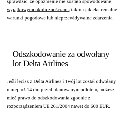
sprawdzić, że opóźnienie nie zostało spowodowane
wyjątkowymi okolicznościami
, takimi jak ekstremalne
warunki pogodowe lub nieprzewidywalne zdarzenia.
Odszkodowanie za odwołany
lot Delta Airlines
Jeśli lecisz z Delta Airlines i Twój lot został odwołany
mniej niż 14 dni przed planowanym odlotem, możesz
mieć prawo do odszkodowania zgodnie z
rozporządzeniem UE 261/2004 nawet do 600 EUR.